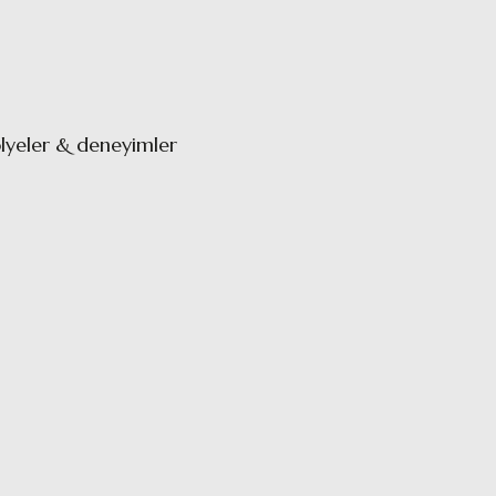
ölyeler & deneyimler