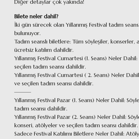
Diğer detaylar çok yakında!
Bilete neler dahil?
İki gün sürecek olan Yıllanmış Festival tadım seans 1
bulunuyor.
Tadım seanslı biletlere: Tüm söyleşiler, konserler,
ücretsiz katılım dahildir.
Yıllanmış Festival Cumartesi (1. Seans) Neler Dahil: 
seçilen tadım seansı dahildir.
Yıllanmış Festival Cumartesi ( 2. Seans) Neler Dahil:
ve seçilen tadım seansı dahildir.
———
Yıllanmış Festival Pazar (1. Seans) Neler Dahil: Söyl
tadım seansı dahildir.
Yıllanmış Festival Pazar (2. Seans) Neler Dahil: Söy
konseri, atölyeler ve seçilen tadım seansı dahildir.
Sadece Festival Katılımı Biletlere Neler Dahil: Atöly