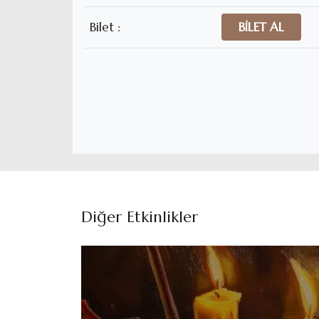
Bilet :
BİLET AL
Diğer Etkinlikler