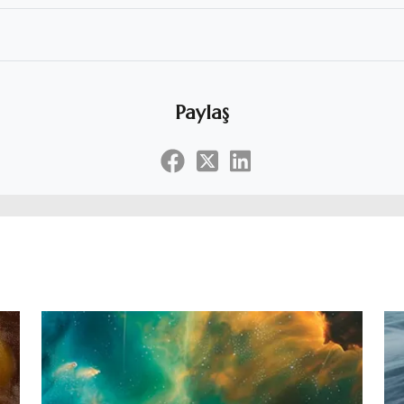
Paylaş