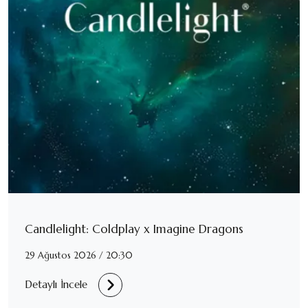
Candlelight: Coldplay x Imagine Dragons
29 Ağustos 2026 / 20:30
Detaylı İncele