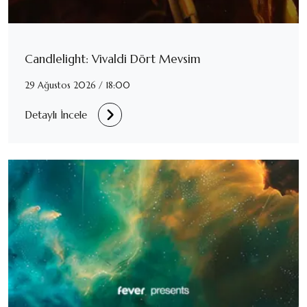
Candlelight: Vivaldi Dört Mevsim
29 Ağustos 2026 / 18:00
Detaylı İncele