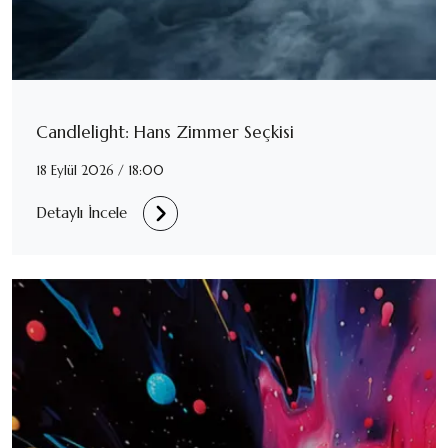
Candlelight: Hans Zimmer Seçkisi
18 Eylül 2026 / 18:00
Detaylı İncele