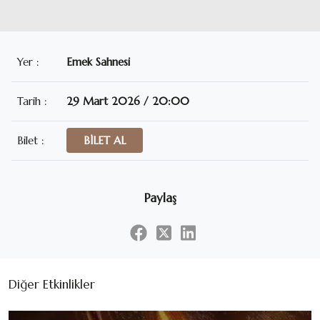
Yer :
Emek Sahnesi
Tarih :
29 Mart 2026 / 20:00
Bilet :
BİLET AL
Paylaş
Diğer Etkinlikler