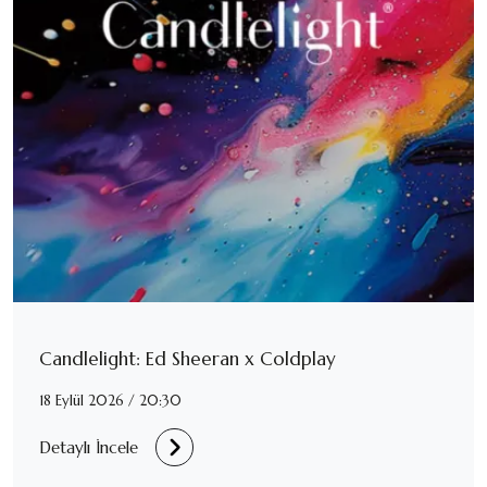
Candlelight: Ed Sheeran x Coldplay
18 Eylül 2026 / 20:30
Detaylı İncele