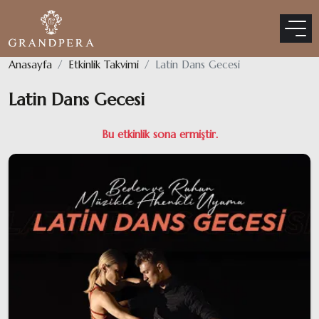
Anasayfa
Etkinlik Takvimi
Latin Dans Gecesi
Latin Dans Gecesi
Bu etkinlik sona ermiştir.