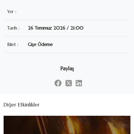
Yer :
Tarih :
26 Temmuz 2026 / 21:00
Bilet :
Gişe Ödeme
Paylaş
Diğer Etkinlikler