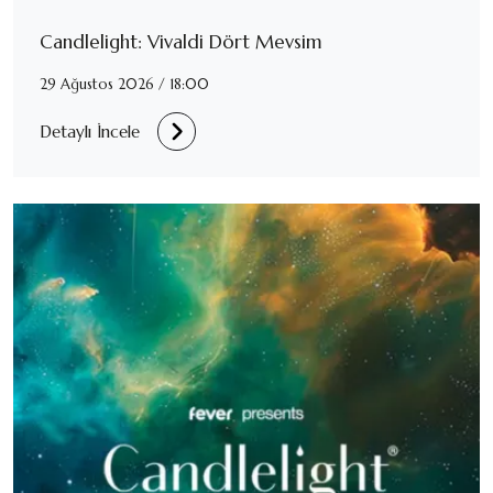
Candlelight: Vivaldi Dört Mevsim
29 Ağustos 2026 / 18:00
Detaylı İncele