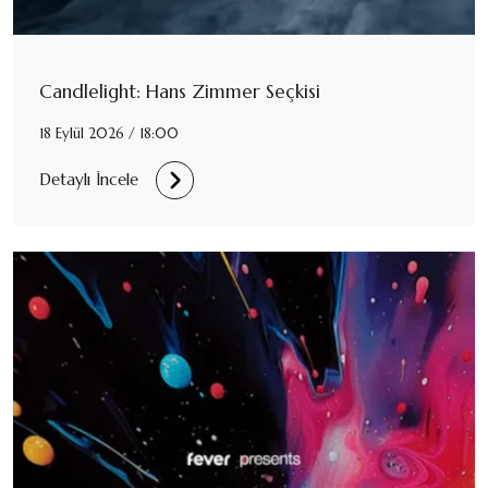
Candlelight: Hans Zimmer Seçkisi
18 Eylül 2026 / 18:00
Detaylı İncele