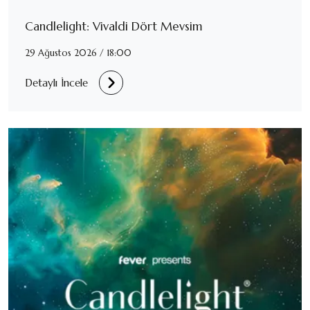
Candlelight: Vivaldi Dört Mevsim
29 Ağustos 2026 / 18:00
Detaylı İncele