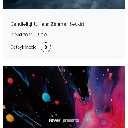
Candlelight: Hans Zimmer Seçkisi
18 Eylül 2026 / 18:00
Detaylı İncele