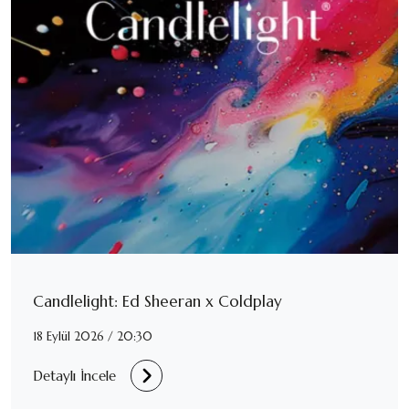
Candlelight: Ed Sheeran x Coldplay
18 Eylül 2026 / 20:30
Detaylı İncele