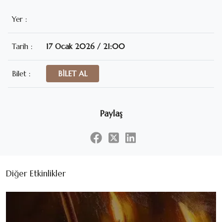
Yer :
Tarih :
17 Ocak 2026 / 21:00
Bilet :
BİLET AL
Paylaş
Diğer Etkinlikler