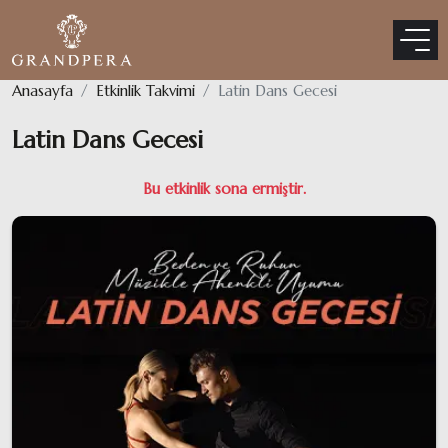
Anasayfa
Etkinlik Takvimi
Latin Dans Gecesi
Latin Dans Gecesi
Bu etkinlik sona ermiştir.