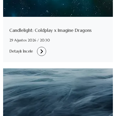
Candlelight: Coldplay x Imagine Dragons
29 Ağustos 2026 / 20:30
Detaylı İncele