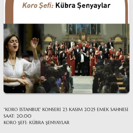
“KORO İSTANBUL" KONSERİ 23 KASIM 2025 EMEK SAHNESİ
SAAT: 20.00
KORO ŞEFİ: KÜBRA ŞENYAYLAR