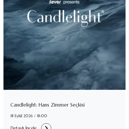
Candlelight: Hans Zimmer Seçkisi
18 Eylül 2026 / 18:00
Detaylı İncele