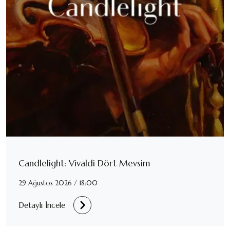
Candlelight: Vivaldi Dört Mevsim
29 Ağustos 2026 / 18:00
Detaylı İncele