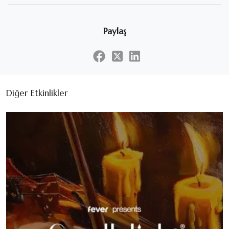
Paylaş
Diğer Etkinlikler