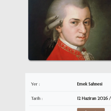
Yer :
Emek Sahnesi
Tarih :
12 Haziran 2026 