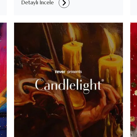
Detaylı İncele