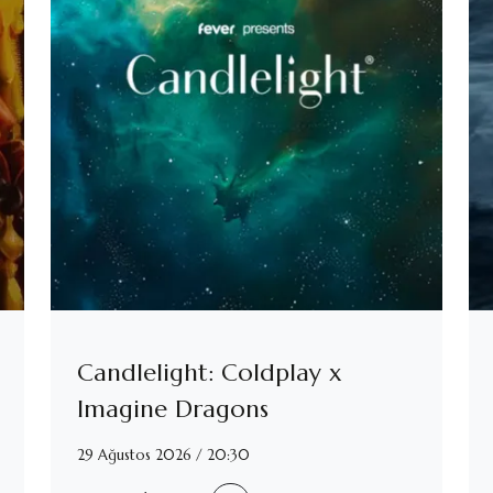
Candlelight: Coldplay x
Imagine Dragons
29 Ağustos 2026 / 20:30