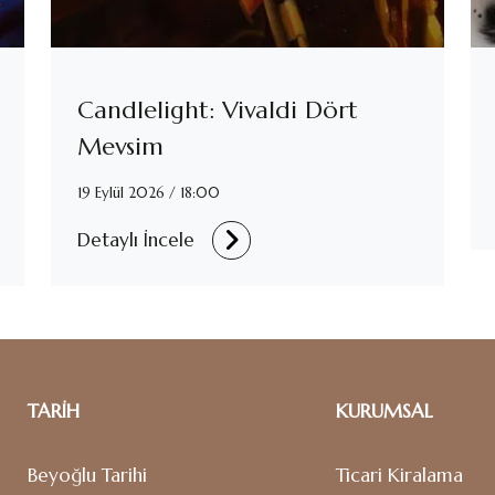
Candlelight: Vivaldi Dört
Mevsim
19 Eylül 2026 / 18:00
Detaylı İncele
TARİH
KURUMSAL
Beyoğlu Tarihi
Ticari Kiralama