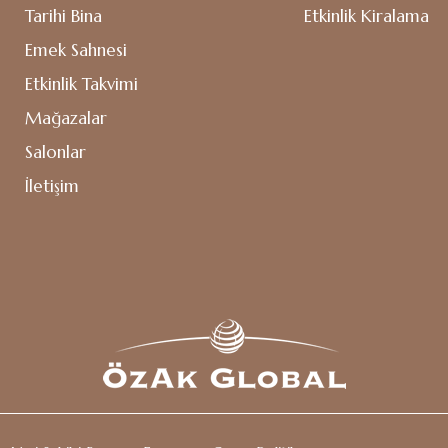
Tarihi Bina
Etkinlik Kiralama
Emek Sahnesi
Etkinlik Takvimi
Mağazalar
Salonlar
İletişim