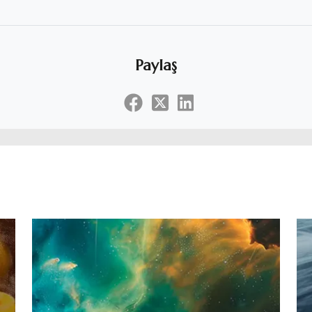
Paylaş