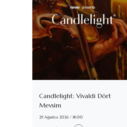
Candlelight: Vivaldi Dört
Mevsim
29 Ağustos 2026 / 18:00