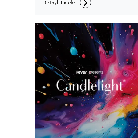
Detaylı İncele