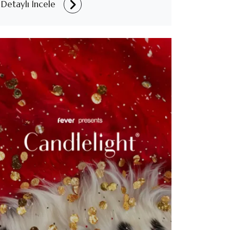
Detaylı İncele