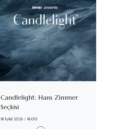
Candlelight: Hans Zimmer
Seçkisi
18 Eylül 2026 / 18:00