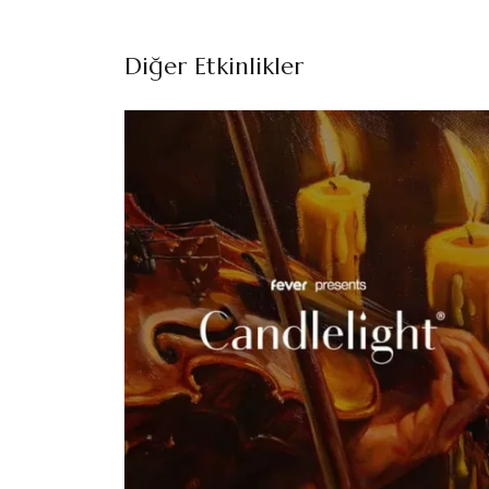
Diğer Etkinlikler