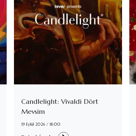
Candlelight: Vivaldi Dört
Mevsim
19 Eylül 2026 / 18:00