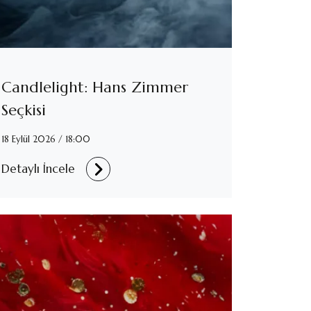
Candlelight: Hans Zimmer
Seçkisi
18 Eylül 2026 / 18:00
Detaylı İncele