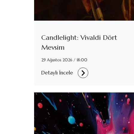
Candlelight: Vivaldi Dört
Mevsim
29 Ağustos 2026 / 18:00
Detaylı İncele