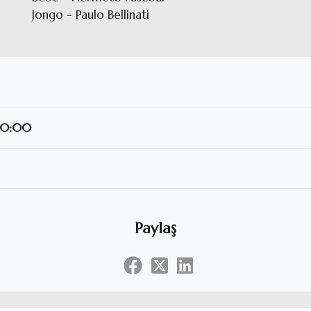
Jongo - Paulo Bellinati
 20:00
Paylaş