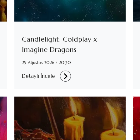
Candlelight: Coldplay x
Imagine Dragons
29 Ağustos 2026 / 20:30
Detaylı İncele