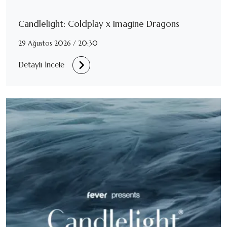
Candlelight: Coldplay x Imagine Dragons
29 Ağustos 2026 / 20:30
Detaylı İncele