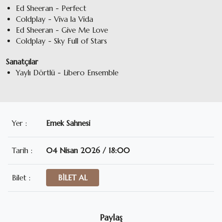
Ed Sheeran - Perfect
Coldplay - Viva la Vida
Ed Sheeran - Give Me Love
Coldplay - Sky Full of Stars
Sanatçılar
Yaylı Dörtlü - Libero Ensemble
Yer :
Emek Sahnesi
Tarih :
04 Nisan 2026 / 18:00
Bilet :
BİLET AL
Paylaş