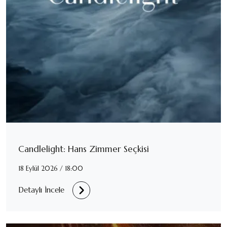
Candlelight: Hans Zimmer Seçkisi
18 Eylül 2026 / 18:00
Detaylı İncele