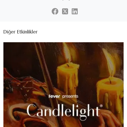
Diğer Etkinlikler