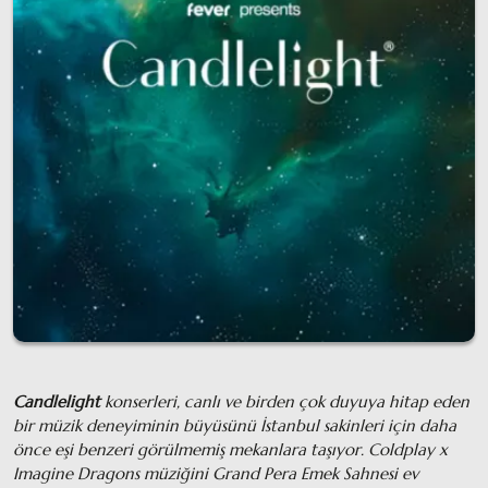
Candlelight
konserleri, canlı ve birden çok duyuya hitap eden
bir müzik deneyiminin büyüsünü İstanbul sakinleri için daha
önce eşi benzeri görülmemiş mekanlara taşıyor. Coldplay x
Imagine Dragons müziğini Grand Pera Emek Sahnesi ev