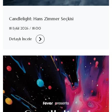
Candlelight: Hans Zimmer Seçkisi
18 Eylül 2026 / 18:00
Detaylı İncele