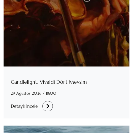
Candlelight: Vivaldi Dört Mevsim
29 Ağustos 2026 / 18:00
Detaylı İncele