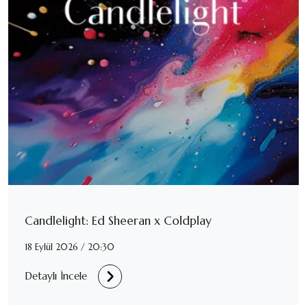
Candlelight: Ed Sheeran x Coldplay
18 Eylül 2026 / 20:30
Detaylı İncele