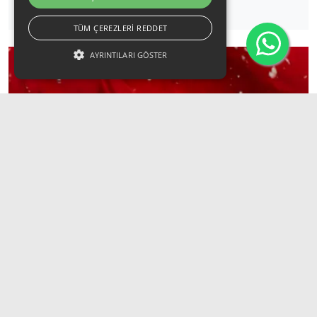
TÜM ÇEREZLERI REDDET
AYRINTILARI GÖSTER