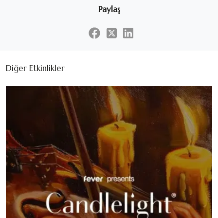
Paylaş
Diğer Etkinlikler